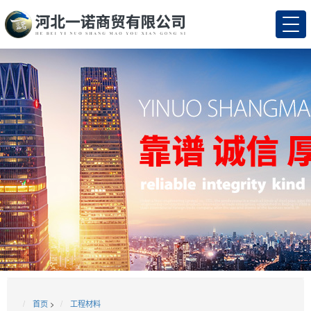
首页
>
工程材料